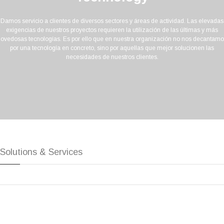
Damos servicio a clientes de diversos sectores y áreas de actividad. Las elevadas
exigencias de nuestros proyectos requieren la utilización de las últimas y más
ovedosas tecnologías. Es por ello que en nuestra organización no nos decantam
por una tecnología en concreto, sino por aquellas que mejor solucionen las
necesidades de nuestros clientes.
Solutions & Services