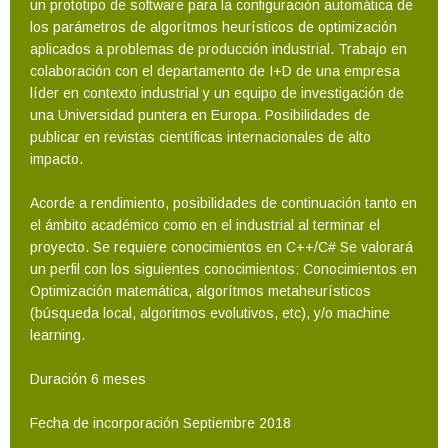
un prototipo de software para la configuración automática de
los parámetros de algorítmos heurísticos de optimización
aplicados a problemas de producción industrial. Trabajo en
colaboración con el departamento de I+D de una empresa
líder en contexto industrial y un equipo de investigación de
una Universidad puntera en Europa. Posibilidades de
publicar en revistas científicas internacionales de alto
impacto.
Acorde a rendimiento, posibilidades de continuación tanto en
el ámbito académico como en el industrial al terminar el
proyecto. Se requiere conocimientos en C++/C# Se valorará
un perfil con los siguientes conocimientos: Conocimientos en
Optimización matemática, algorítmos metaheurísticos
(búsqueda local, algoritmos evolutivos, etc), y/o machine
learning.
Duración 6 meses
Fecha de incorporación Septiembre 2018