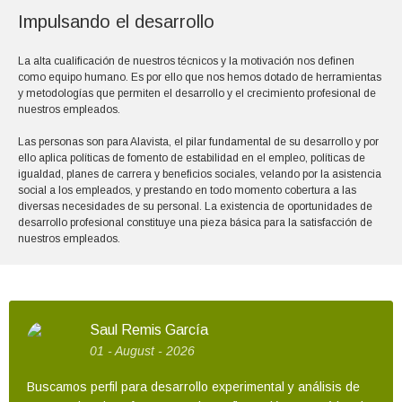
Impulsando el desarrollo
La alta cualificación de nuestros técnicos y la motivación nos definen
como equipo humano. Es por ello que nos hemos dotado de herramientas
y metodologías que permiten el desarrollo y el crecimiento profesional de
nuestros empleados.
Las personas son para Alavista, el pilar fundamental de su desarrollo y por
ello aplica políticas de fomento de estabilidad en el empleo, políticas de
igualdad, planes de carrera y beneficios sociales, velando por la asistencia
social a los empleados, y prestando en todo momento cobertura a las
diversas necesidades de su personal. La existencia de oportunidades de
desarrollo profesional constituye una pieza básica para la satisfacción de
nuestros empleados.
Saul Remis García
01 - August - 2026
Buscamos perfil para desarrollo experimental y análisis de