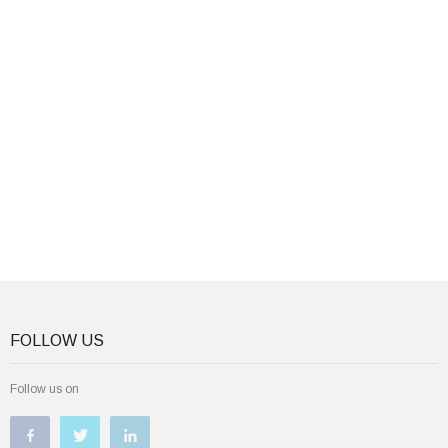
FOLLOW US
Follow us on