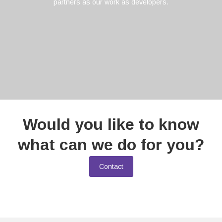
partners as our work as developers.
Would you like to know
what can we do for you?
Contact