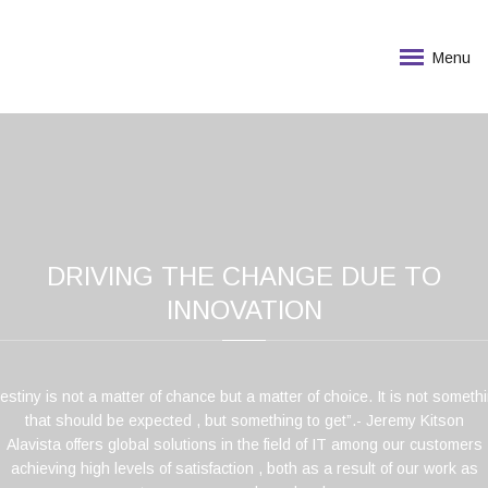
Menu
DRIVING THE CHANGE DUE TO
INNOVATION
estiny is not a matter of chance but a matter of choice. It is not someth
that should be expected , but something to get”.- Jeremy Kitson
Alavista offers global solutions in the field of IT among our customers
achieving high levels of satisfaction , both as a result of our work as